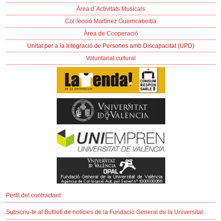
Àrea d´Activitats Musicals
Col·lecció Martínez Guerricabeitia
Àrea de Cooperació
Unitat per a la Integració de Persones amb Discapacitat (UPD)
Voluntariat cultural
Perfil del contractant
Subscriu-te al Butlletí de notícies de la Fundació General de la Universitat