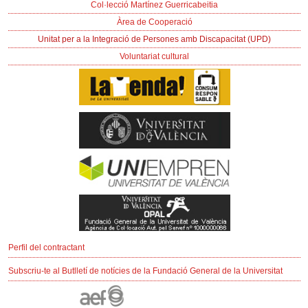
Col·lecció Martínez Guerricabeitia
Àrea de Cooperació
Unitat per a la Integració de Persones amb Discapacitat (UPD)
Voluntariat cultural
Perfil del contractant
Subscriu-te al Butlletí de notícies de la Fundació General de la Universitat