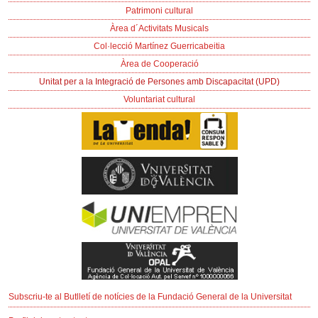
Patrimoni cultural
Àrea d´Activitats Musicals
Col·lecció Martínez Guerricabeitia
Àrea de Cooperació
Unitat per a la Integració de Persones amb Discapacitat (UPD)
Voluntariat cultural
Subscriu-te al Butlletí de notícies de la Fundació General de la Universitat