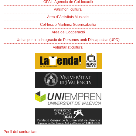
OPAL. Agència de Col·locació
Patrimoni cultural
Àrea d´Activitats Musicals
Col·lecció Martínez Guerricabeitia
Àrea de Cooperació
Unitat per a la Integració de Persones amb Discapacitat (UPD)
Voluntariat cultural
Perfil del contractant