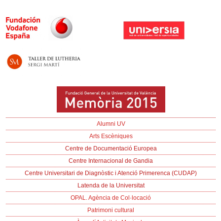
Alumni UV
Arts Escèniques
Centre de Documentació Europea
Centre Internacional de Gandia
Centre Universitari de Diagnòstic i Atenció Primerenca (CUDAP)
Latenda de la Universitat
OPAL. Agència de Col·locació
Patrimoni cultural