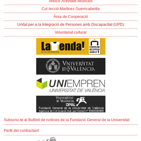
Àrea d´Activitats Musicals
Col·lecció Martínez Guerricabeitia
Àrea de Cooperació
Unitat per a la Integració de Persones amb Discapacitat (UPD)
Voluntariat cultural
Subscriu-te al Butlletí de notícies de la Fundació General de la Universitat
Perfil del contractant