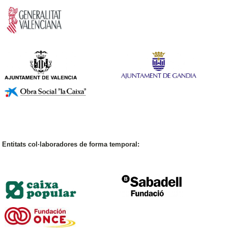
Entitats col·laboradores de forma
temporal
: