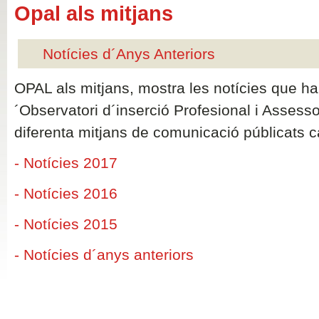
Opal als mitjans
Notícies d´Anys Anteriors
OPAL als mitjans, mostra les notícies que han
´Observatori d´inserció Profesional i Assess
diferenta mitjans de comunicació públicats 
- Notícies 2017
- Notícies 2016
- Notícies 2015
- Notícies d´anys anteriors