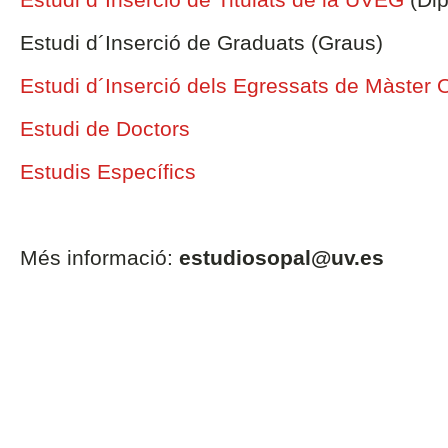
Estudi d´Inserció de Graduats (Graus)
Estudi d´Inserció dels Egressats de Màster 
Estudi de Doctors
Estudis Específics
Més informació:
estudiosopal@uv.es