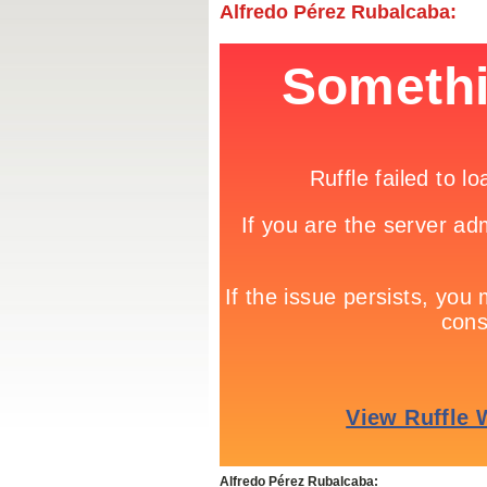
Alfredo Pérez Rubalcaba:
Alfredo Pérez Rubalcaba: