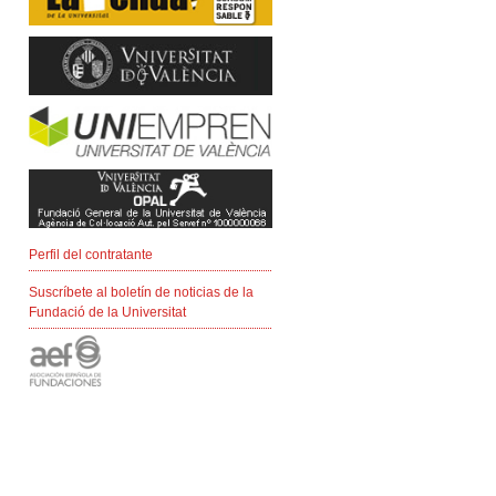
Perfil del contratante
Suscríbete al boletín de noticias de la
Fundació de la Universitat