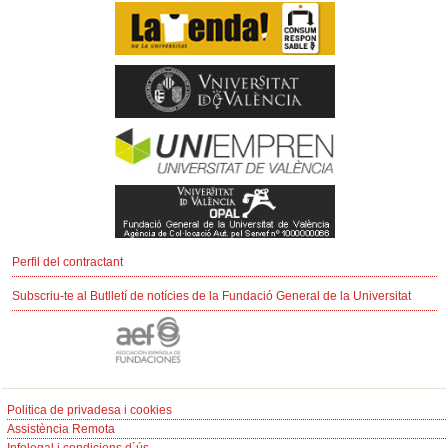
Perfil del contractant
Subscriu-te al Butlletí de notícies de la Fundació General de la Universitat
Politica de privadesa i cookies
Assistència Remota