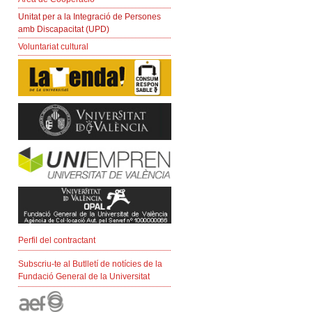
Unitat per a la Integració de Persones
amb Discapacitat (UPD)
Voluntariat cultural
Perfil del contractant
Subscriu-te al Butlletí de notícies de la
Fundació General de la Universitat