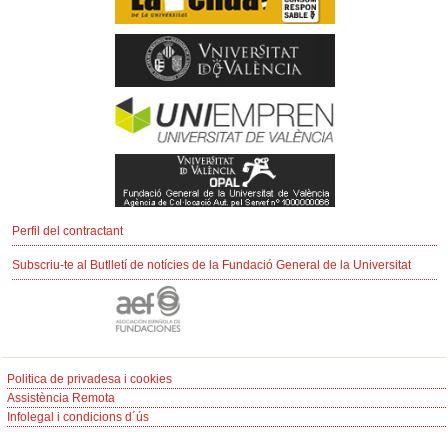
Perfil del contractant
Subscriu-te al Butlletí de notícies de la Fundació General de la Universitat
Politica de privadesa i cookies
Assistència Remota
Infolegal i condicions d´ús