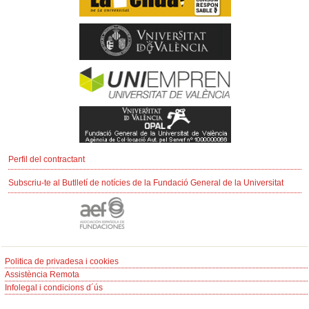
Perfil del contractant
Subscriu-te al Butlletí de notícies de la Fundació General de la Universitat
Politica de privadesa i cookies
Assistència Remota
Infolegal i condicions d´ús