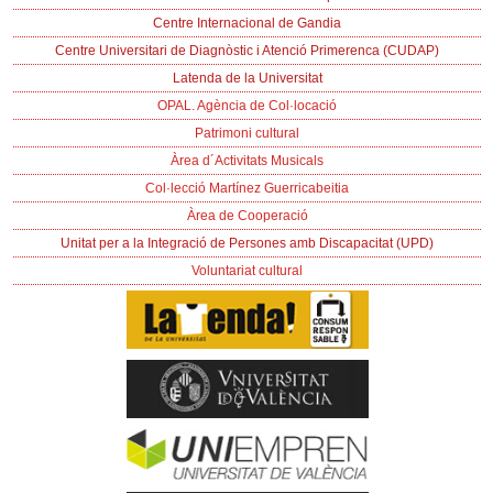
Centre Internacional de Gandia
Centre Universitari de Diagnòstic i Atenció Primerenca (CUDAP)
Latenda de la Universitat
OPAL. Agència de Col·locació
Patrimoni cultural
Àrea d´Activitats Musicals
Col·lecció Martínez Guerricabeitia
Àrea de Cooperació
Unitat per a la Integració de Persones amb Discapacitat (UPD)
Voluntariat cultural