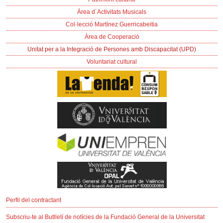
Àrea d´Activitats Musicals
Col·lecció Martínez Guerricabeitia
Àrea de Cooperació
Unitat per a la Integració de Persones amb Discapacitat (UPD)
Voluntariat cultural
Perfil del contractant
Subscriu-te al Butlletí de notícies de la Fundació General de la Universitat