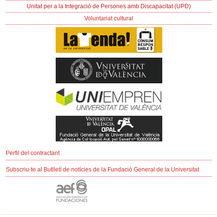
Unitat per a la Integració de Persones amb Discapacitat (UPD)
Voluntariat cultural
Perfil del contractant
Subscriu-te al Butlletí de notícies de la Fundació General de la Universitat