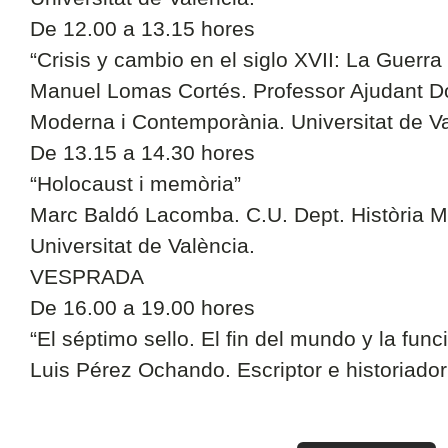
De 12.00 a 13.15 hores
“Crisis y cambio en el siglo XVII: La Guerra
Manuel Lomas Cortés. Professor Ajudant Doc
Moderna i Contemporània. Universitat de Va
De 13.15 a 14.30 hores
“Holocaust i memòria”
Marc Baldó Lacomba. C.U. Dept. Història 
Universitat de València.
VESPRADA
De 16.00 a 19.00 hores
“El séptimo sello. El fin del mundo y la funci
Luis Pérez Ochando. Escriptor e historiado