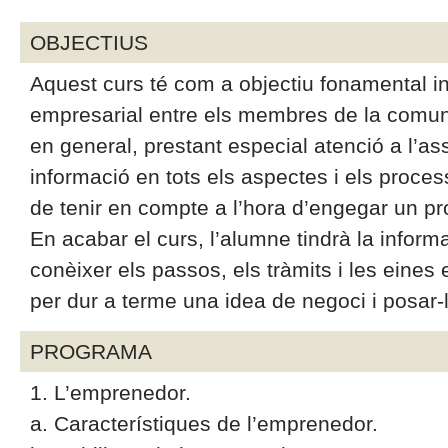
OBJECTIUS
Aquest curs té com a objectiu fonamental i
empresarial entre els membres de la comunita
en general, prestant especial atenció a l’as
informació en tots els aspectes i els proce
de tenir en compte a l’hora d’engegar un pr
En acabar el curs, l’alumne tindrà la inform
conèixer els passos, els tràmits i les eines
per dur a terme una idea de negoci i posar-l
PROGRAMA
1. L’emprenedor.
a. Característiques de l’emprenedor.