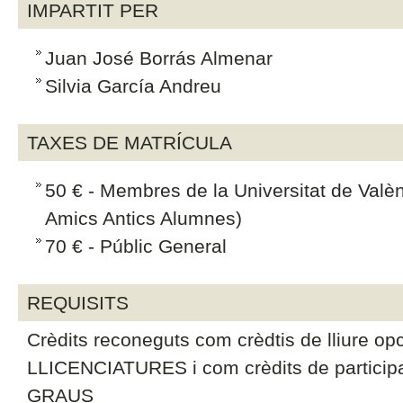
IMPARTIT PER
Juan José Borrás Almenar
Silvia García Andreu
TAXES DE MATRÍCULA
50 € - Membres de la Universitat de Valè
Amics Antics Alumnes)
70 € - Públic General
REQUISITS
Crèdits reconeguts com crèdtis de lliure 
LLICENCIATURES i com crèdits de participac
GRAUS