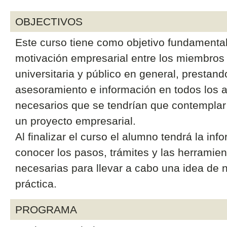
OBJECTIVOS
Este curso tiene como objetivo fundamental
motivación empresarial entre los miembros
universitaria y público en general, prestand
asesoramiento e información en todos los 
necesarios que se tendrían que contemplar 
un proyecto empresarial.
Al finalizar el curso el alumno tendrá la in
conocer los pasos, trámites y las herramien
necesarias para llevar a cabo una idea de 
práctica.
PROGRAMA