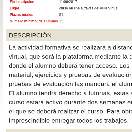
Fin inscripción
11/06/2017
Lugar
curso on line a través del Aula Virtual
Plazas totales
51
Numero mínimo; de alumnos
25
DESCRIPCIÓN
La actividad formativa se realizará a distanc
virtual, que será la plataforma mediante la 
donde el alumno deberá tener acceso. Los 
material, ejercicios y pruebas de evaluación
pruebas de evaluación las mandará el alumn
El alumno tendrá derecho a tutorías, éstas s
curso estará activo durante dos semanas en 
el que se deberá realizar el curso. Para obte
imprescindible entregar todos los trabajos.