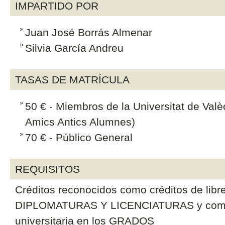
IMPARTIDO POR
Juan José Borrás Almenar
Silvia García Andreu
TASAS DE MATRÍCULA
50 € - Miembros de la Universitat de Valè
Amics Antics Alumnes)
70 € - Público General
REQUISITOS
Créditos reconocidos como créditos de libr
DIPLOMATURAS Y LICENCIATURAS y como c
universitaria en los GRADOS