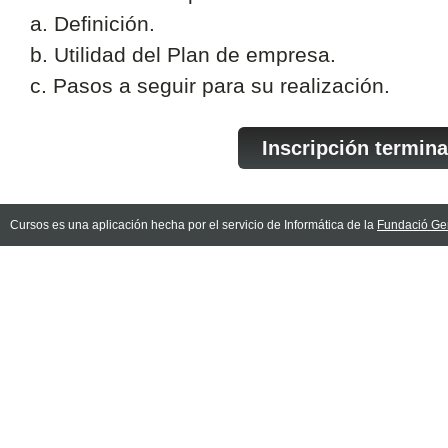
a. Definición.
b. Utilidad del Plan de empresa.
c. Pasos a seguir para su realización.
Inscripción termin
Cursos es una aplicación hecha por el servicio de Informática de la
Fundació Gen