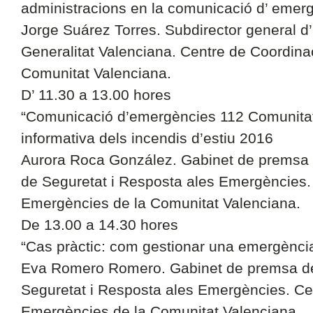
administracions en la comunicació d’ emer
Jorge Suárez Torres. Subdirector general d
Generalitat Valenciana. Centre de Coordina
Comunitat Valenciana.
D’ 11.30 a 13.00 hores
“Comunicació d’emergències 112 Comunitat
informativa dels incendis d’estiu 2016
Aurora Roca González. Gabinet de premsa 
de Seguretat i Resposta ales Emergències.
Emergències de la Comunitat Valenciana.
De 13.00 a 14.30 hores
“Cas pràctic: com gestionar una emergènci
Eva Romero Romero. Gabinet de premsa de
Seguretat i Resposta ales Emergències. Ce
Emergències de la Comunitat Valenciana.