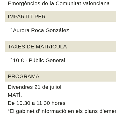
Emergències de la Comunitat Valenciana.
IMPARTIT PER
Aurora Roca González
TAXES DE MATRÍCULA
10 € - Públic General
PROGRAMA
Divendres 21 de juliol
MATÍ.
De 10.30 a 11.30 hores
“El gabinet d’informació en els plans d’eme