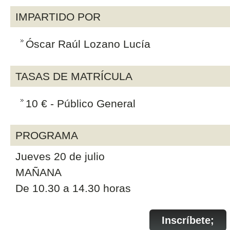
IMPARTIDO POR
Óscar Raúl Lozano Lucía
TASAS DE MATRÍCULA
10 € - Público General
PROGRAMA
Jueves 20 de julio
MAÑANA
De 10.30 a 14.30 horas
Inscríbete;