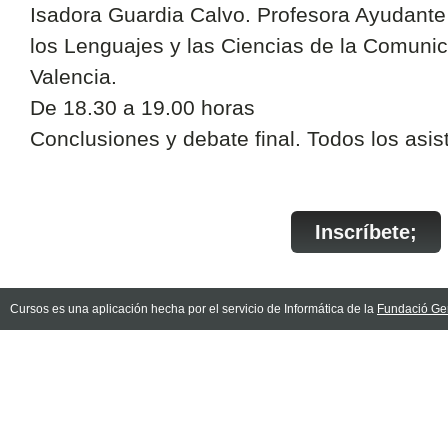
Isadora Guardia Calvo. Profesora Ayudante
los Lenguajes y las Ciencias de la Comunic
Valencia.
De 18.30 a 19.00 horas
Conclusiones y debate final. Todos los asis
Inscríbete;
Cursos es una aplicación hecha por el servicio de Informática de la
Fundació Gen