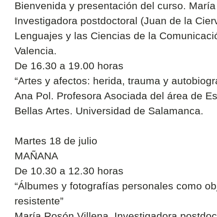
Bienvenida y presentación del curso. María
Investigadora postdoctoral (Juan de la Cier
Lenguajes y las Ciencias de la Comunicaci
Valencia.
De 16.30 a 19.00 horas
“Artes y afectos: herida, trauma y autobiogr
Ana Pol. Profesora Asociada del área de Es
Bellas Artes. Universidad de Salamanca.
Martes 18 de julio
MAÑANA
De 10.30 a 12.30 horas
“Álbumes y fotografías personales como o
resistente”
María Rosón Villena. Investigadora postdoct