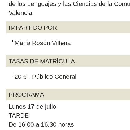
de los Lenguajes y las Ciencias de la Comu
Valencia.
IMPARTIDO POR
María Rosón Villena
TASAS DE MATRÍCULA
20 € - Público General
PROGRAMA
Lunes 17 de julio
TARDE
De 16.00 a 16.30 horas