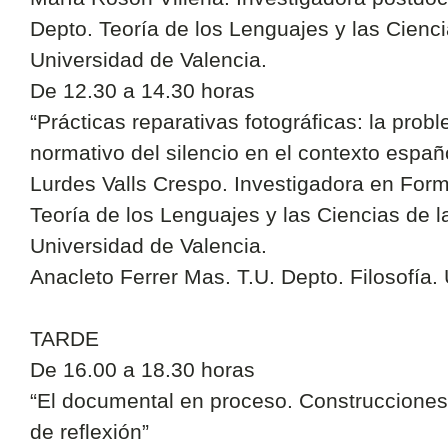
Depto. Teoría de los Lenguajes y las Cienc
Universidad de Valencia.
De 12.30 a 14.30 horas
“Prácticas reparativas fotográficas: la prob
normativo del silencio en el contexto españ
Lurdes Valls Crespo. Investigadora en For
Teoría de los Lenguajes y las Ciencias de 
Universidad de Valencia.
Anacleto Ferrer Mas. T.U. Depto. Filosofía.
TARDE
De 16.00 a 18.30 horas
“El documental en proceso. Construccione
de reflexión”