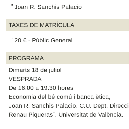
Joan R. Sanchis Palacio
TAXES DE MATRÍCULA
20 € - Públic General
PROGRAMA
Dimarts 18 de juliol
VESPRADA
De 16.00 a 19.30 hores
Economia del bé comú i banca ètica,
Joan R. Sanchis Palacio. C.U. Dept. Direc
Renau Piqueras´. Universitat de València.